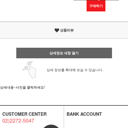
구매하기
상품리뷰
상세정보 새창 열기
상세 정보를 확대해 보실 수 있습니다.
상세내용~사진을 클릭하세요!
CUSTOMER CENTER
BANK ACCOUNT
02)2272-5047