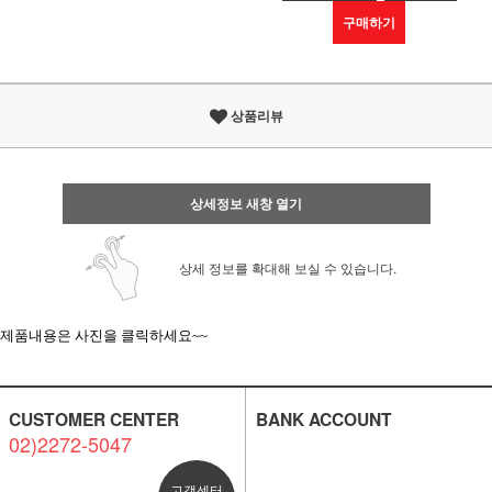
구매하기
상품리뷰
상세정보 새창 열기
상세 정보를 확대해 보실 수 있습니다.
제품내용은 사진을 클릭하세요~~
CUSTOMER CENTER
BANK ACCOUNT
02)2272-5047
고객센터