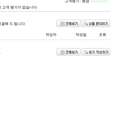
고객평가 :
평점
♡♡♡♡♡
 고객 평가가 없습니다.
해결해 드 립니다.
작성자
작성일
조회
.