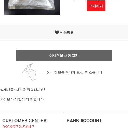
구매하기
상품리뷰
상세정보 새창 열기
상세 정보를 확대해 보실 수 있습니다.
상세내용~사진을 클릭하세요!
국산보다 색깔이 더 진합니다~
CUSTOMER CENTER
BANK ACCOUNT
02)2272-5047