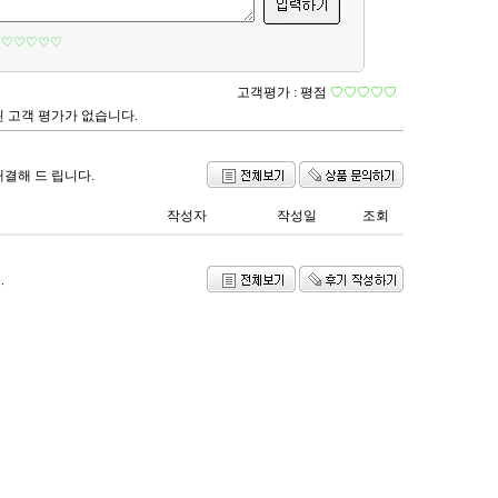
♡♡♡♡♡
고객평가 :
평점
♡♡♡♡♡
 고객 평가가 없습니다.
해결해 드 립니다.
작성자
작성일
조회
.