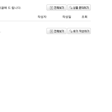
해결해 드 립니다.
작성자
작성일
조회
.