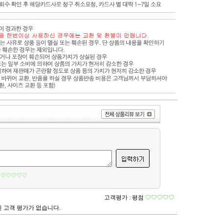
♡♡♡♡♡
고객평가 :
평점
♡♡♡♡♡
 고객 평가가 없습니다.