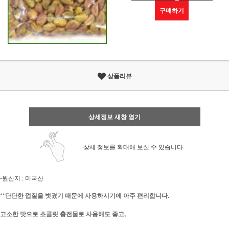
구매하기
상품리뷰
상세정보 새창 열기
상세 정보를 확대해 보실 수 있습니다.
-원산지 : 미국산
**단단한 껍질을 벗겼기 때문에 사용하시기에 아주 편리합니다.
고소한 맛으로 초콜릿 충전물로 사용해도 좋고,