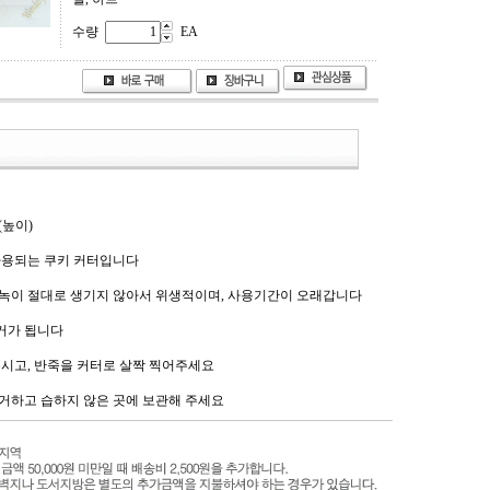
수량
EA
m(높이)
 사용되는 쿠키 커터입니다
 녹이 절대로 생기지 않아서 위생적이며, 사용기간이 오래갑니다
거가 됩니다
주시고, 반죽을 커터로 살짝 찍어주세요
제거하고 습하지 않은 곳에 보관해 주세요